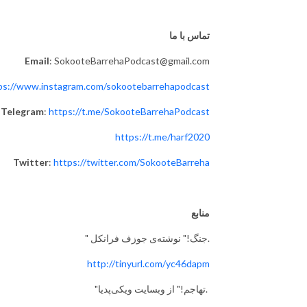
تماس با ما
Email
: SokooteBarrehaPodcast@gmail.com
ps://www.instagram.com/sokootebarrehapodcast
Telegram
:
https://t.me/SokooteBarrehaPodcast
https://t.me/harf2020
Twitter
:
https://twitter.com/SokooteBarreha
منابع
" جنگ!" نوشته‌ی جوزف فرانکل.
http://tinyurl.com/yc46dapm
"تهاجم!" از وبسایت ویکی‌پدیا.