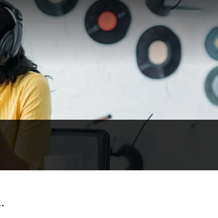
قسمت سی‌ و هشتم: 