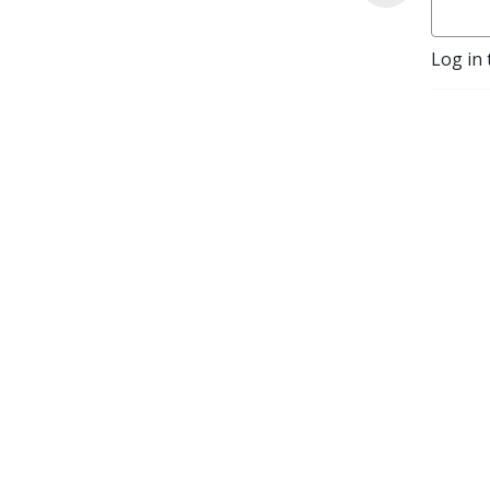
Log in 